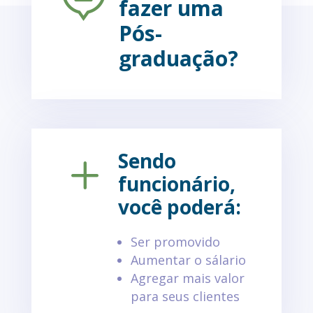
fazer uma
Pós-
graduação?
Sendo
L
funcionário,
você poderá:
Ser promovido
Aumentar o sálario
Agregar mais valor
para seus clientes