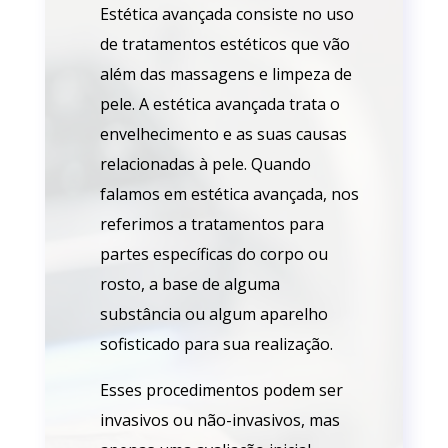
Estética avançada consiste no uso
de tratamentos estéticos que vão
além das massagens e limpeza de
pele. A estética avançada trata o
envelhecimento e as suas causas
relacionadas à pele. Quando
falamos em estética avançada, nos
referimos a tratamentos para
partes específicas do corpo ou
rosto, a base de alguma
substância ou algum aparelho
sofisticado para sua realização.
Esses procedimentos podem ser
invasivos ou não-invasivos, mas