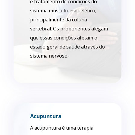
e tratamento de condições do
sistema músculo-esquelético,
principalmente da coluna
vertebral. Os proponentes alegam
que essas condições afetam o
estado geral de saúde através do
sistema nervoso.
Acupuntura
A acupuntura é uma terapia