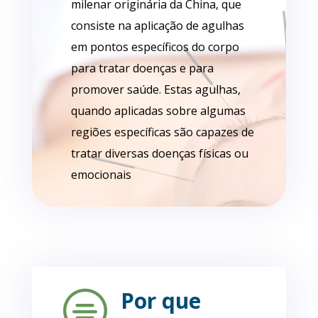
milenar originária da China, que
consiste na aplicação de agulhas
em pontos específicos do corpo
para tratar doenças e para
promover saúde. Estas agulhas,
quando aplicadas sobre algumas
regiões específicas são capazes de
tratar diversas doenças físicas ou
emocionais
Por que
