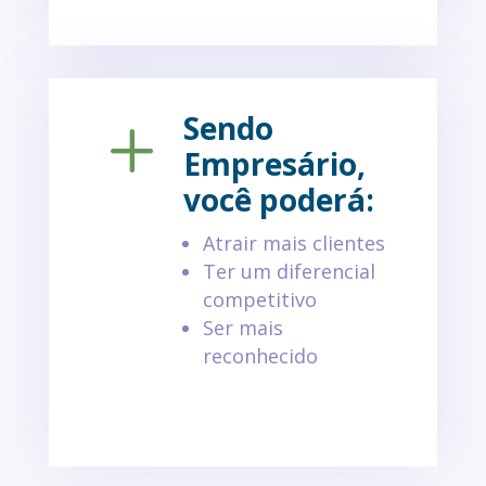
Sendo
L
Empresário,
você poderá:
Atrair mais clientes
Ter um diferencial
competitivo
Ser mais
reconhecido