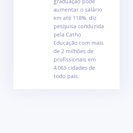
graduação pode
aumentar o salário
em até 118%, diz
pesquisa conduzida
pela
Catho
Educação
com mais
de 2 milhões de
profissionais em
4.063 cidades de
todo país.